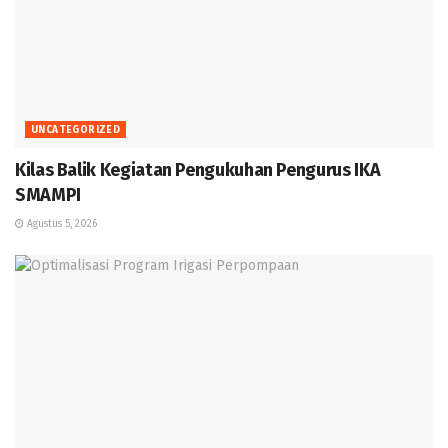
UNCATEGORIZED
Kilas Balik Kegiatan Pengukuhan Pengurus IKA
SMAMPI
Agustus 5, 2026