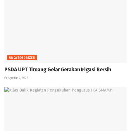
UNCATEGORIZED
PSDA UPT Tiroang Gelar Gerakan Irigasi Bersih
Agustus 7, 2026