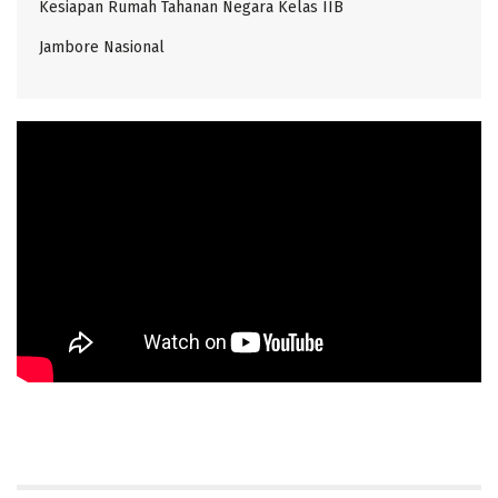
Kesiapan Rumah Tahanan Negara Kelas IIB
Jambore Nasional