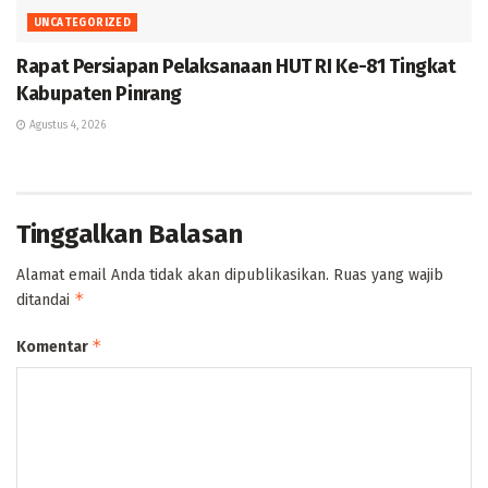
UNCATEGORIZED
Rapat Persiapan Pelaksanaan HUT RI Ke-81 Tingkat
Kabupaten Pinrang
Agustus 4, 2026
Tinggalkan Balasan
Alamat email Anda tidak akan dipublikasikan.
Ruas yang wajib
*
ditandai
*
Komentar