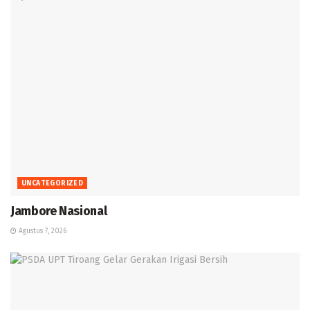
UNCATEGORIZED
Jambore Nasional
Agustus 7, 2026