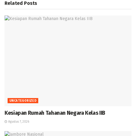
Related
Posts
UNCATEGORIZED
Kesiapan Rumah Tahanan Negara Kelas IIB
Agustus 7, 2026