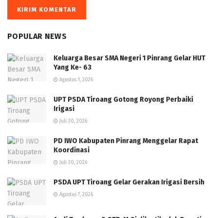
POPULAR NEWS
Keluarga Besar SMA Negeri 1 Pinrang Gelar HUT
Yang Ke- 63
Agustus 1, 2026
UPT PSDA Tiroang Gotong Royong Perbaiki
Irigasi
Juli 30, 2026
PD IWO Kabupaten Pinrang Menggelar Rapat
Koordinasi
Juli 30, 2026
PSDA UPT Tiroang Gelar Gerakan Irigasi Bersih
Agustus 7, 2026