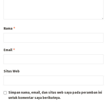
*
Nama
*
Email
Situs Web
Simpan nama, email, dan situs web saya pada peramban ini
untuk komentar saya berikutnya.