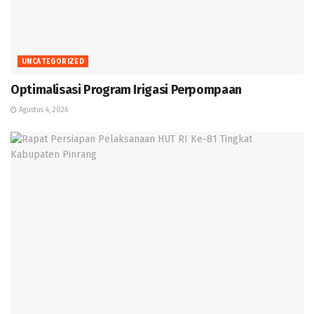
UNCATEGORIZED
Optimalisasi Program Irigasi Perpompaan
Agustus 4, 2026