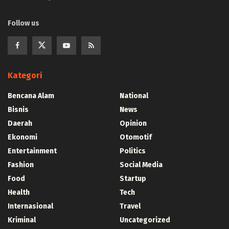
Follow us
Kategori
Bencana Alam
National
Bisnis
News
Daerah
Opinion
Ekonomi
Otomotif
Entertainment
Politics
Fashion
Social Media
Food
Startup
Health
Tech
Internasional
Travel
Kriminal
Uncategorized