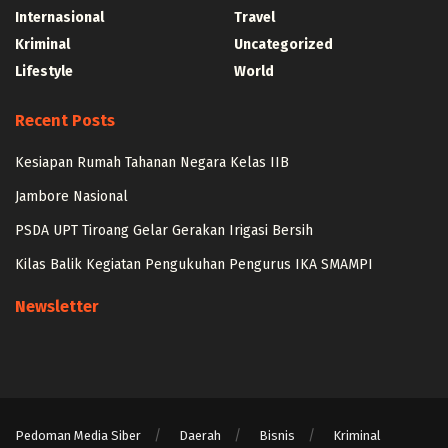
Internasional
Travel
Kriminal
Uncategorized
Lifestyle
World
Recent Posts
Kesiapan Rumah Tahanan Negara Kelas IIB
Jambore Nasional
PSDA UPT Tiroang Gelar Gerakan Irigasi Bersih
Kilas Balik Kegiatan Pengukuhan Pengurus IKA SMAMPI
Newsletter
Pedoman Media Siber
Daerah
Bisnis
Kriminal