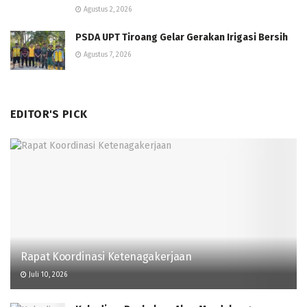
Agustus 2, 2026
PSDA UPT Tiroang Gelar Gerakan Irigasi Bersih
Agustus 7, 2026
EDITOR'S PICK
Rapat Koordinasi Ketenagakerjaan
Juli 10, 2026