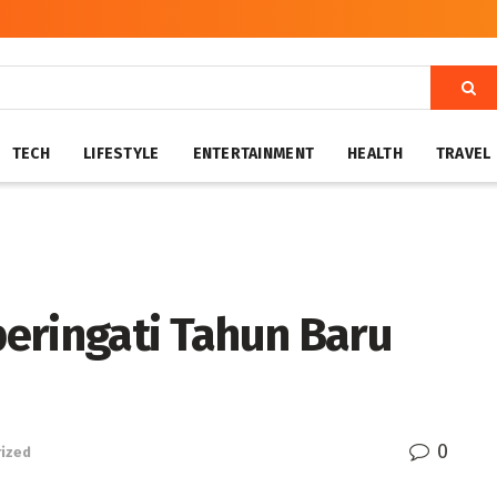
TECH
LIFESTYLE
ENTERTAINMENT
HEALTH
TRAVEL
eringati Tahun Baru
0
ized