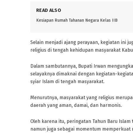
READ ALSO
Kesiapan Rumah Tahanan Negara Kelas IIB
Selain menjadi ajang perayaan, kegiatan in
religius di tengah kehidupan masyarakat Kabu
Dalam sambutannya, Bupati Irwan mengungk
selayaknya dimaknai dengan kegiatan-kegia
syiar Islam di tengah masyarakat.
Menurutnya, masyarakat yang religius merup
daerah yang aman, damai, dan harmonis.
Oleh karena itu, peringatan Tahun Baru Islam
namun juga sebagai momentum memperkuat ni