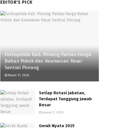
EDITOR'S PICK
Forkopimda Kab. Pinrang Pantau Harga
Bahan Pokok dan Keamanan Pasar
Sentral Pinrang
Maret 17, 2026
Setiap Rotasi Jabatan,
Terdapat Tanggung Jawab
Besar
Januari 3, 2026
Gerak Nyata 2025