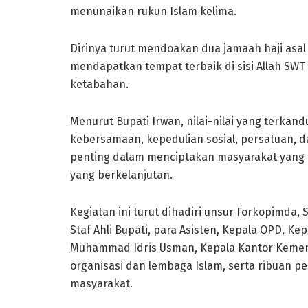
menunaikan rukun Islam kelima.
Dirinya turut mendoakan dua jamaah haji asal
mendapatkan tempat terbaik di sisi Allah SWT 
ketabahan.
Menurut Bupati Irwan, nilai-nilai yang terkan
kebersamaan, kepedulian sosial, persatuan,
penting dalam menciptakan masyarakat yan
yang berkelanjutan.
Kegiatan ini turut dihadiri unsur Forkopimda,
Staf Ahli Bupati, para Asisten, Kepala OPD, 
Muhammad Idris Usman, Kepala Kantor Kemen
organisasi dan lembaga Islam, serta ribuan pe
masyarakat.