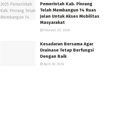
Pemerintah Kab. Pinrang
Telah Membangun 14 Ruas
Jalan Untuk Akses Mobilitas
Masyarakat
Februari 20, 2026
Kesadaran Bersama Agar
Drainase Tetap Berfungsi
Dengan Baik
April 28, 2026