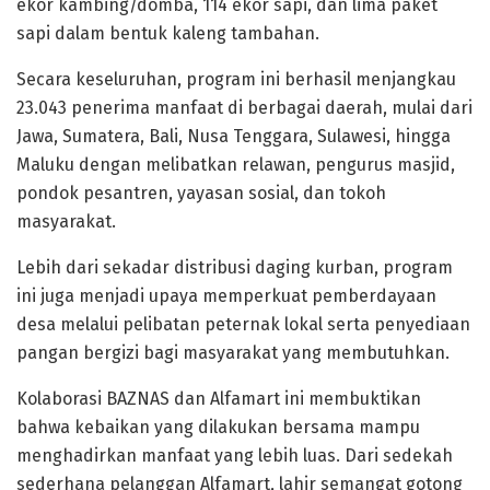
ekor kambing/domba, 114 ekor sapi, dan lima paket
sapi dalam bentuk kaleng tambahan.
Secara keseluruhan, program ini berhasil menjangkau
23.043 penerima manfaat di berbagai daerah, mulai dari
Jawa, Sumatera, Bali, Nusa Tenggara, Sulawesi, hingga
Maluku dengan melibatkan relawan, pengurus masjid,
pondok pesantren, yayasan sosial, dan tokoh
masyarakat.
Lebih dari sekadar distribusi daging kurban, program
ini juga menjadi upaya memperkuat pemberdayaan
desa melalui pelibatan peternak lokal serta penyediaan
pangan bergizi bagi masyarakat yang membutuhkan.
Kolaborasi BAZNAS dan Alfamart ini membuktikan
bahwa kebaikan yang dilakukan bersama mampu
menghadirkan manfaat yang lebih luas. Dari sedekah
sederhana pelanggan Alfamart, lahir semangat gotong