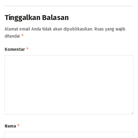
Tinggalkan Balasan
Alamat email Anda tidak akan dipublikasikan.
Ruas yang wajib
*
ditandai
*
Komentar
*
Nama