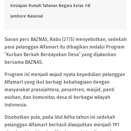
Kesiapan Rumah Tahanan Negara Kelas IIB
Jambore Nasional
Siaran pers BAZNAS, Rabu (27/5) menyebutkan, sedekah
para pelanggan Alfamart itu dibagikan melalui Program
“Kurban Berkah Berdayakan Desa” yang dijalankan
bersama BAZNAS.
Program ini menjadi wujud nyata kepedulian pelanggan
Alfamart yang ikut berbagi kebahagiaan dengan
masyarakat prasejahtera, pesantren, masjid, panti
asuhan, dan komunitas desa di berbagai wilayah
Indonesia.
Disebutkan pula, pada Idul Adha tahun ini sedekah
pelanggan Alfamart berhasil diwujudkan menjadi 191