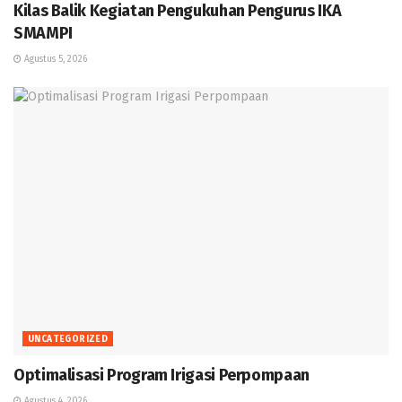
Kilas Balik Kegiatan Pengukuhan Pengurus IKA
SMAMPI
Agustus 5, 2026
UNCATEGORIZED
Optimalisasi Program Irigasi Perpompaan
Agustus 4, 2026