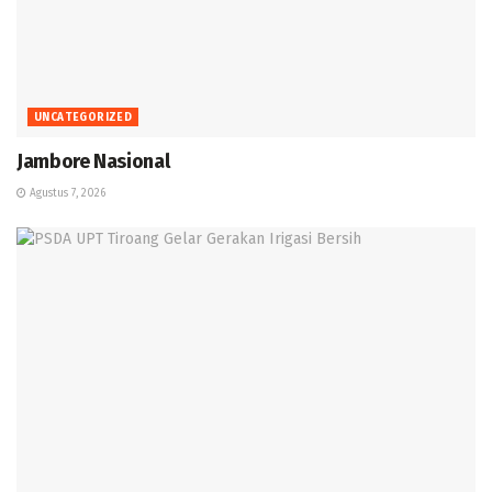
UNCATEGORIZED
Jambore Nasional
Agustus 7, 2026