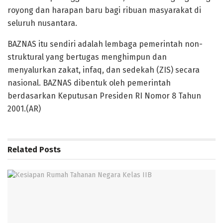
royong dan harapan baru bagi ribuan masyarakat di
seluruh nusantara.
BAZNAS itu sendiri adalah lembaga pemerintah non-
struktural yang bertugas menghimpun dan
menyalurkan zakat, infaq, dan sedekah (ZIS) secara
nasional. BAZNAS dibentuk oleh pemerintah
berdasarkan Keputusan Presiden RI Nomor 8 Tahun
2001.(AR)
Related
Posts