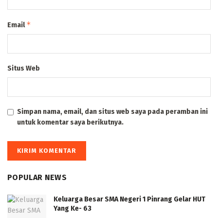
*
Email
Situs Web
Simpan nama, email, dan situs web saya pada peramban ini
untuk komentar saya berikutnya.
POPULAR NEWS
Keluarga Besar SMA Negeri 1 Pinrang Gelar HUT
Yang Ke- 63