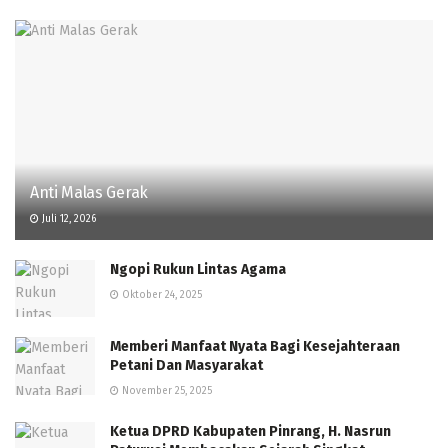
Anti Malas Gerak
Juli 12, 2026
Ngopi Rukun Lintas Agama
Oktober 24, 2025
Memberi Manfaat Nyata Bagi Kesejahteraan
Petani Dan Masyarakat
November 25, 2025
Ketua DPRD Kabupaten Pinrang, H. Nasrun