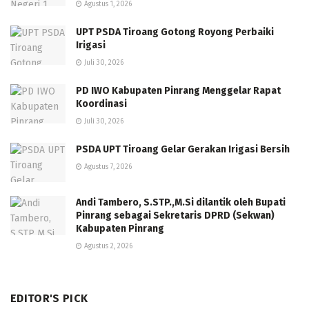
Agustus 1, 2026
UPT PSDA Tiroang Gotong Royong Perbaiki
Irigasi
Juli 30, 2026
PD IWO Kabupaten Pinrang Menggelar Rapat
Koordinasi
Juli 30, 2026
PSDA UPT Tiroang Gelar Gerakan Irigasi Bersih
Agustus 7, 2026
Andi Tambero, S.STP.,M.Si dilantik oleh Bupati
Pinrang sebagai Sekretaris DPRD (Sekwan)
Kabupaten Pinrang
Agustus 2, 2026
EDITOR'S PICK