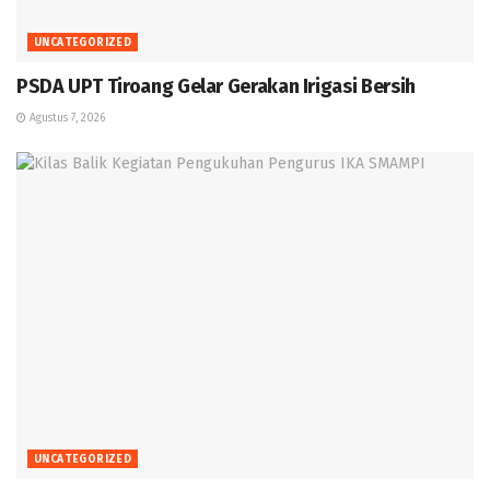
UNCATEGORIZED
PSDA UPT Tiroang Gelar Gerakan Irigasi Bersih
Agustus 7, 2026
UNCATEGORIZED