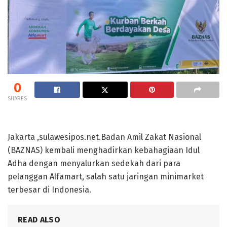
0
SHARES
Jakarta ,sulawesipos.net.Badan Amil Zakat Nasional
(BAZNAS) kembali menghadirkan kebahagiaan Idul
Adha dengan menyalurkan sedekah dari para
pelanggan Alfamart, salah satu jaringan minimarket
terbesar di Indonesia.
READ ALSO