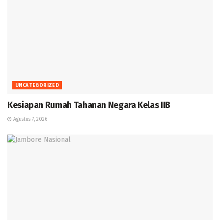
UNCATEGORIZED
Kesiapan Rumah Tahanan Negara Kelas IIB
Agustus 7, 2026