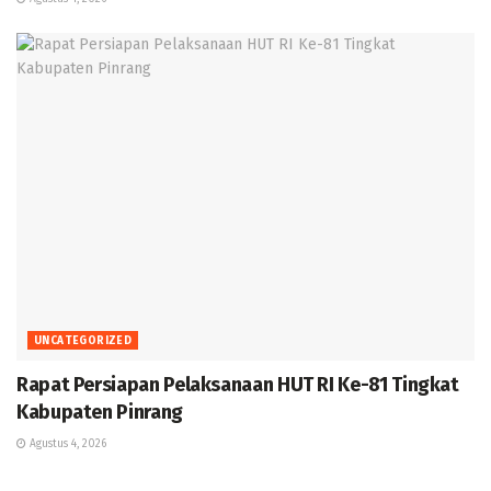
UNCATEGORIZED
Rapat Persiapan Pelaksanaan HUT RI Ke-81 Tingkat
Kabupaten Pinrang
Agustus 4, 2026