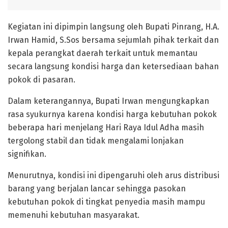
Kegiatan ini dipimpin langsung oleh Bupati Pinrang, H.A.
Irwan Hamid, S.Sos bersama sejumlah pihak terkait dan
kepala perangkat daerah terkait untuk memantau
secara langsung kondisi harga dan ketersediaan bahan
pokok di pasaran.
Dalam keterangannya, Bupati Irwan mengungkapkan
rasa syukurnya karena kondisi harga kebutuhan pokok
beberapa hari menjelang Hari Raya Idul Adha masih
tergolong stabil dan tidak mengalami lonjakan
signifikan.
Menurutnya, kondisi ini dipengaruhi oleh arus distribusi
barang yang berjalan lancar sehingga pasokan
kebutuhan pokok di tingkat penyedia masih mampu
memenuhi kebutuhan masyarakat.