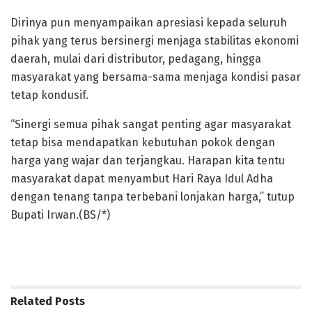
Dirinya pun menyampaikan apresiasi kepada seluruh
pihak yang terus bersinergi menjaga stabilitas ekonomi
daerah, mulai dari distributor, pedagang, hingga
masyarakat yang bersama-sama menjaga kondisi pasar
tetap kondusif.
“Sinergi semua pihak sangat penting agar masyarakat
tetap bisa mendapatkan kebutuhan pokok dengan
harga yang wajar dan terjangkau. Harapan kita tentu
masyarakat dapat menyambut Hari Raya Idul Adha
dengan tenang tanpa terbebani lonjakan harga,” tutup
Bupati Irwan.(BS/*)
Related
Posts