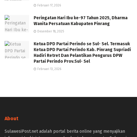
Februari 17, 2026
Peringatan Hari Ibu ke-97 Tahun 2025, Dharma
Wanita Persatuan Kabupaten Pinrang
Desember 18, 2025
Ketua DPD Partai Perindo se Sul- Sel. Termasuk
Ketua DPD Partai Perindo Kab. Pinrang Supriadi
Hadiri Retret Dan Pelantikan Pengurus DPW
Partai Perindo Prov.Sul- Sel
Februari 13, 2026
About
SulawesiPost.net adalah portal berita online yang menyajikan