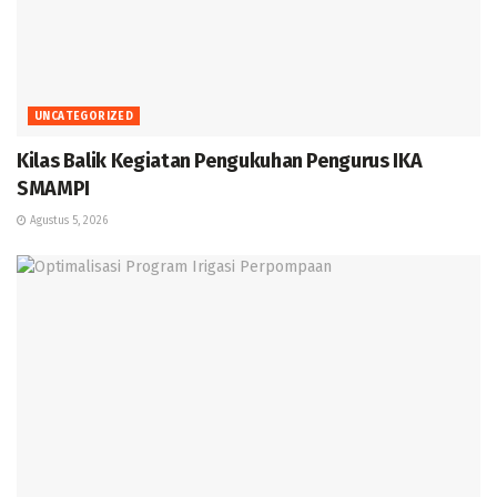
UNCATEGORIZED
Kilas Balik Kegiatan Pengukuhan Pengurus IKA
SMAMPI
Agustus 5, 2026