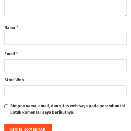
*
Nama
*
Email
Situs Web
Simpan nama, email, dan situs web saya pada peramban ini
untuk komentar saya berikutnya.