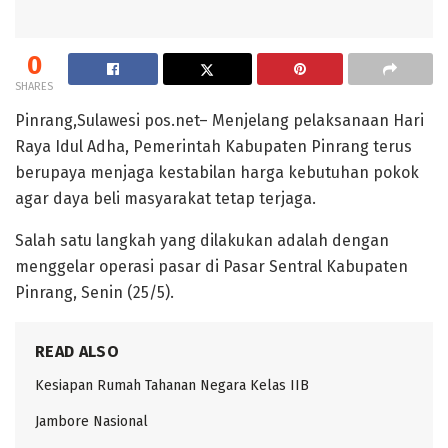
0
SHARES
Pinrang,Sulawesi pos.net– Menjelang pelaksanaan Hari
Raya Idul Adha, Pemerintah Kabupaten Pinrang terus
berupaya menjaga kestabilan harga kebutuhan pokok
agar daya beli masyarakat tetap terjaga.
Salah satu langkah yang dilakukan adalah dengan
menggelar operasi pasar di Pasar Sentral Kabupaten
Pinrang, Senin (25/5).
READ ALSO
Kesiapan Rumah Tahanan Negara Kelas IIB
Jambore Nasional