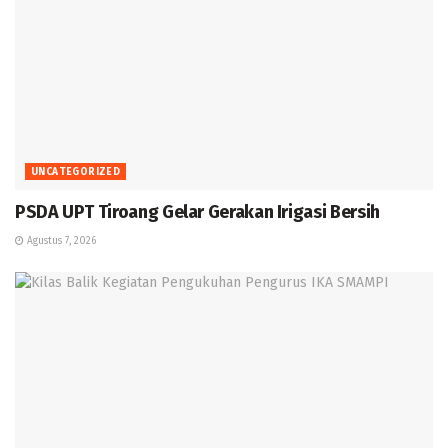
UNCATEGORIZED
PSDA UPT Tiroang Gelar Gerakan Irigasi Bersih
Agustus 7, 2026