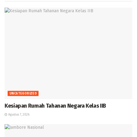
UNCATEGORIZED
Kesiapan Rumah Tahanan Negara Kelas IIB
Agustus 7, 2026