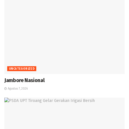
UNCATEGORIZED
Jambore Nasional
Agustus 7, 2026