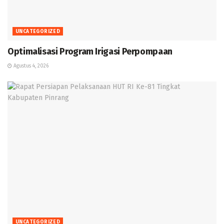
UNCATEGORIZED
Optimalisasi Program Irigasi Perpompaan
Agustus 4, 2026
UNCATEGORIZED