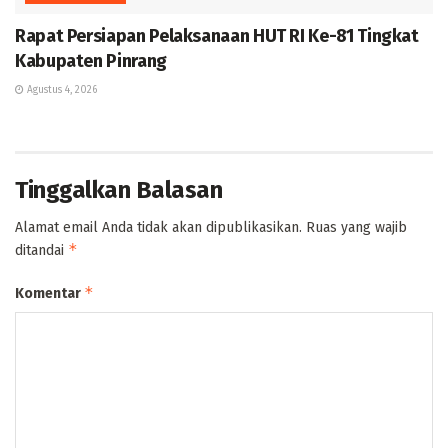
Rapat Persiapan Pelaksanaan HUT RI Ke-81 Tingkat
Kabupaten Pinrang
Agustus 4, 2026
Tinggalkan Balasan
Alamat email Anda tidak akan dipublikasikan.
Ruas yang wajib
*
ditandai
*
Komentar