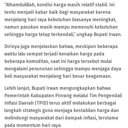
“Alhamdulillah, kondisi harga masih relatif stabil. Ini
tentu menjadi kabar baik bagi masyarakat karena
menjelang hari raya kebutuhan biasanya meningkat,
namun pasokan masih mampu memenuhi kebutuhan
sehingga harga tetap terkendali,” ungkap Bupati Irwan.
Dirinya juga menjelaskan bahwa, meskipun beberapa
waktu lalu sempat terjadi kenaikan harga pada
beberapa komoditas, saat ini harga tersebut mulai
mengalami penurunan sehingga mampu menjaga daya
beli masyarakat menjelang hari besar keagamaan.
Lebih lanjut, Bupati Irwan mengungkapkan bahwa
Pemerintah Kabupaten Pinrang melalui Tim Pengendali
Inflasi Daerah (TPID) terus aktif melakukan berbagai
langkah strategis guna menjaga kestabilan harga dan
melindungi masyarakat dari dampak inflasi, terutama
pada momentum hari raya.