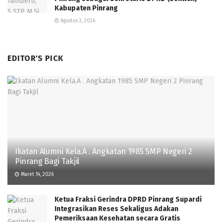
Kabupaten Pinrang
Agustus 2, 2026
EDITOR'S PICK
Ikatan Alumni Kela.A . Angkatan 1985 SMP Negeri 2
Pinrang Bagi Takjil
Maret 14, 2026
Ketua Fraksi Gerindra DPRD Pinrang Supardi
Integrasikan Reses Sekaligus Adakan
Pemeriksaan Kesehatan secara Gratis