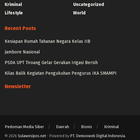
Kriminal
Uncategorized
Lifestyle
World
Recent Posts
Kesiapan Rumah Tahanan Negara Kelas IIB
Jambore Nasional
PSDA UPT Tiroang Gelar Gerakan Irigasi Bersih
Kilas Balik Kegiatan Pengukuhan Pengurus IKA SMAMPI
Newsletter
Pedoman Media Siber
Daerah
Bisnis
Kriminal
© 2026
Sulawesipos.net
- Powered by
PT. Demooweb Digital Indonesia
.